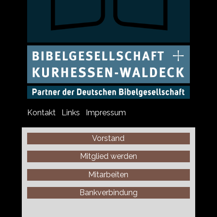
Kontakt
Links
Impressum
Vorstand
Mitglied werden
Mitarbeiten
Bankverbindung